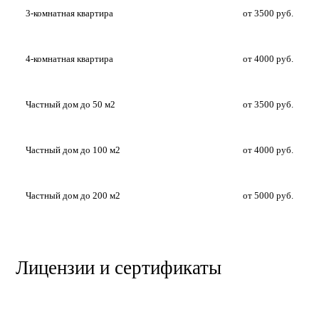
3-комнатная квартира
от 3500 руб.
4-комнатная квартира
от 4000 руб.
Частный дом до 50 м2
от 3500 руб.
Частный дом до 100 м2
от 4000 руб.
Частный дом до 200 м2
от 5000 руб.
Лицензии и сертификаты