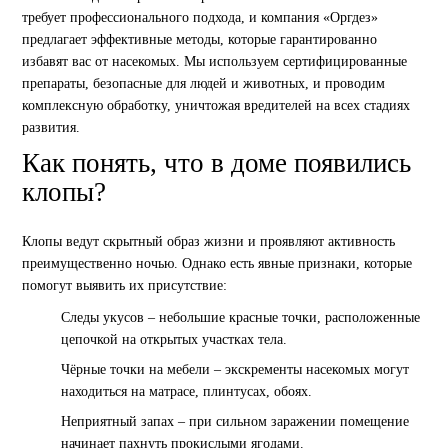
требует профессионального подхода, и компания «Оргдез»
предлагает эффективные методы, которые гарантированно
избавят вас от насекомых. Мы используем сертифицированные
препараты, безопасные для людей и животных, и проводим
комплексную обработку, уничтожая вредителей на всех стадиях
развития.
Как понять, что в доме появились
клопы?
Клопы ведут скрытный образ жизни и проявляют активность
преимущественно ночью. Однако есть явные признаки, которые
помогут выявить их присутствие:
Следы укусов – небольшие красные точки, расположенные
цепочкой на открытых участках тела.
Чёрные точки на мебели – экскременты насекомых могут
находиться на матрасе, плинтусах, обоях.
Неприятный запах – при сильном заражении помещение
начинает пахнуть прокислыми ягодами.