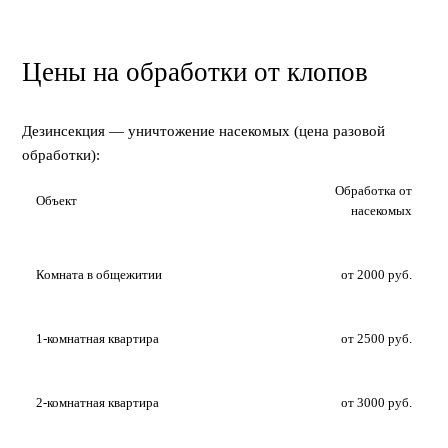
Цены на обработки от клопов
Дезинсекция — уничтожение насекомых (цена разовой
обработки):
Обработка от
Объект
насекомых
Комната в общежитии
от 2000 руб.
1-комнатная квартира
от 2500 руб.
2-комнатная квартира
от 3000 руб.