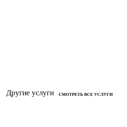
Другие услуги
СМОТРЕТЬ ВСЕ УСЛУГИ
УСТРАНЕНИЕ ТРУПНОГО ЗАПАХА