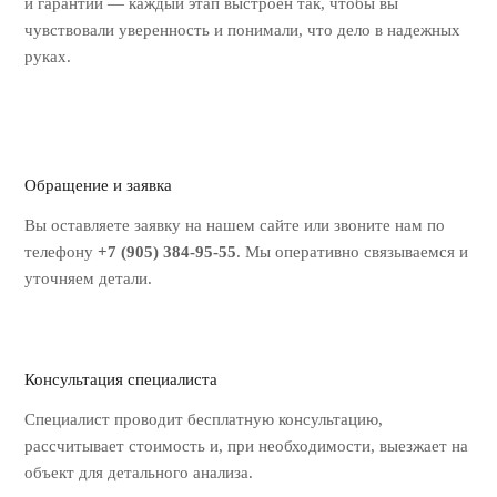
и гарантии — каждый этап выстроен так, чтобы вы
чувствовали уверенность и понимали, что дело в надежных
руках.
Обращение и заявка
Вы оставляете заявку на нашем
сайте или звоните нам по
телефону
+7 (905) 384-95-55
. Мы оперативно
связываемся и
уточняем детали.
Консультация специалиста
Специалист проводит бесплатную
консультацию,
рассчитывает стоимость
и, при необходимости, выезжает на
объект для детального анализа.