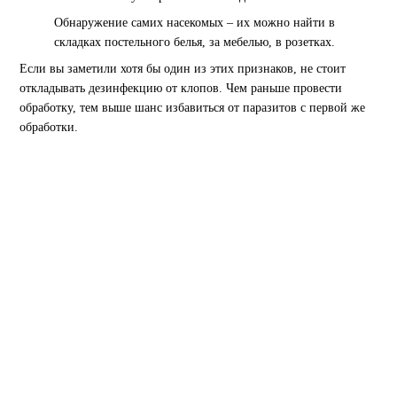
Обнаружение самих насекомых – их можно найти в
складках постельного белья, за мебелью, в розетках.
Если вы заметили хотя бы один из этих признаков, не стоит
откладывать дезинфекцию от клопов. Чем раньше провести
обработку, тем выше шанс избавиться от паразитов с первой же
обработки.