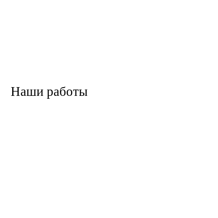
Наши работы