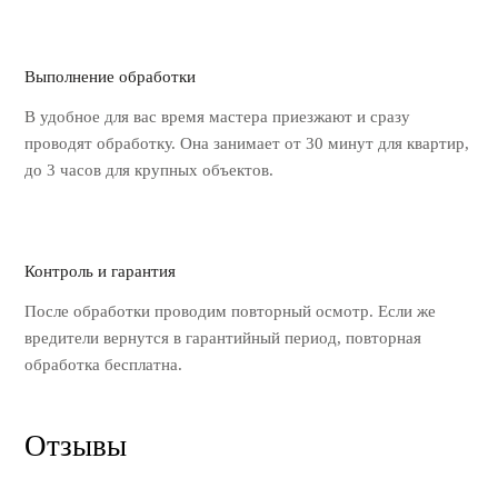
Выполнение обработки
В удобное для вас время мастера
приезжают и сразу
проводят обработку.
Она занимает от 30 минут для квартир,
до 3 часов для крупных объектов.
Контроль и гарантия
После обработки проводим повторный
осмотр. Если же
вредители вернутся
в гарантийный период, повторная
обработка бесплатна.
Отзывы