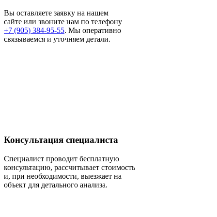
Вы оставляете заявку на нашем
сайте или звоните нам по телефону
+7 (905) 384-95-55
. Мы оперативно
связываемся и уточняем детали.
Консультация специалиста
Специалист проводит бесплатную
консультацию, рассчитывает стоимость
и, при необходимости, выезжает на
объект для детального анализа.