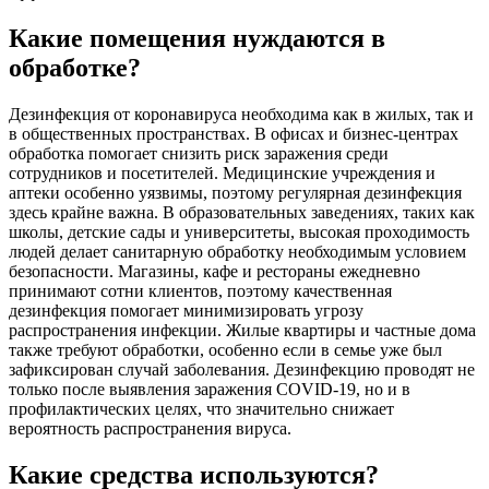
Какие помещения нуждаются в
обработке?
Дезинфекция от коронавируса необходима как в жилых, так и
в общественных пространствах. В офисах и бизнес-центрах
обработка помогает снизить риск заражения среди
сотрудников и посетителей. Медицинские учреждения и
аптеки особенно уязвимы, поэтому регулярная дезинфекция
здесь крайне важна. В образовательных заведениях, таких как
школы, детские сады и университеты, высокая проходимость
людей делает санитарную обработку необходимым условием
безопасности. Магазины, кафе и рестораны ежедневно
принимают сотни клиентов, поэтому качественная
дезинфекция помогает минимизировать угрозу
распространения инфекции. Жилые квартиры и частные дома
также требуют обработки, особенно если в семье уже был
зафиксирован случай заболевания. Дезинфекцию проводят не
только после выявления заражения COVID-19, но и в
профилактических целях, что значительно снижает
вероятность распространения вируса.
Какие средства используются?