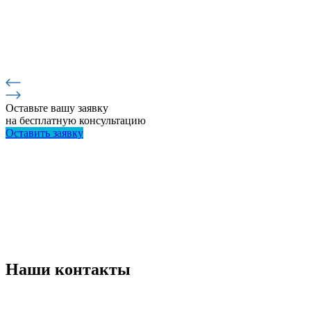
Оставьте вашу заявку
на бесплатную консультацию
Оставить заявку
Наши контакты