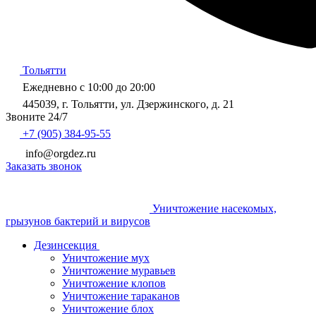
Тольятти
Ежедневно с 10:00 до 20:00
445039, г. Тольятти, ул. Дзержинского, д. 21
Звоните 24/7
+7 (905) 384-95-55
info@orgdez.ru
Заказать звонок
Уничтожение насекомых,
грызунов бактерий и вирусов
Дезинсекция
Уничтожение мух
Уничтожение муравьев
Уничтожение клопов
Уничтожение тараканов
Уничтожение блох