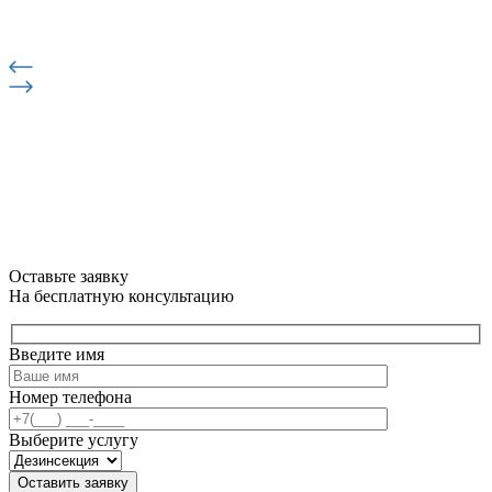
Оставьте заявку
На бесплатную консультацию
Введите имя
Номер телефона
Выберите услугу
Оставить заявку