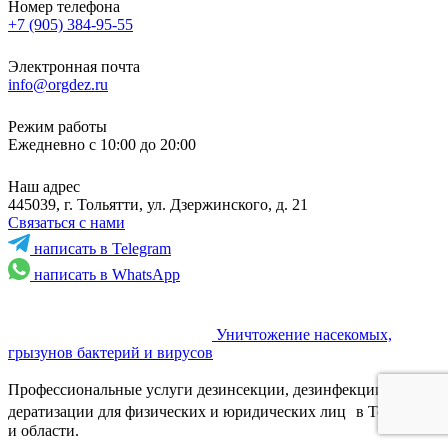
Номер телефона
+7 (905) 384-95-55
Электронная почта
info@orgdez.ru
Режим работы
Ежедневно с 10:00 до 20:00
Наш адрес
445039, г. Тольятти, ул. Дзержинского, д. 21
Связаться с нами
написать в Telegram
написать в WhatsApp
Уничтожение насекомых,
грызунов бактерий и вирусов
Профессиональные услуги дезинсекции, дезинфекции и
дератизации для физических и юридических лиц в Тольятти
и области.