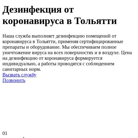
Дезинфекция от
коронавируса в Тольятти
Наша служба выполняет дезинфекцию помещений от
коронавируса в Тольятти, применяя сертифицированные
препараты и оборудование. Мы обеспечиваем полное
уничтожение вируса на всех поверхностях и в воздухе. Цена
на дезинфекцию от коронавируса формируется
индивидуально, а работы проводятся с соблюдением
санитарных норм.
Вызвать службу
Позвонить
01