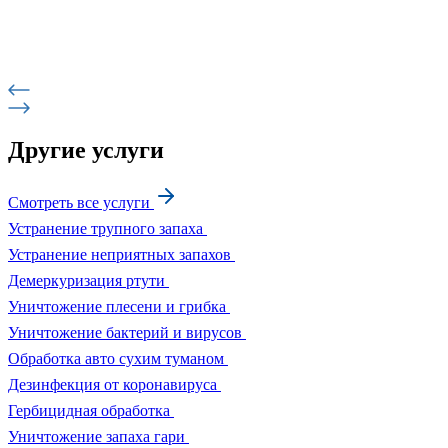
Другие услуги
Смотреть все услуги
Устранение трупного запаха
Устранение неприятных запахов
Демеркуризация ртути
Уничтожение плесени и грибка
Уничтожение бактерий и вирусов
Обработка авто сухим туманом
Дезинфекция от коронавируса
Гербицидная обработка
Уничтожение запаха гари