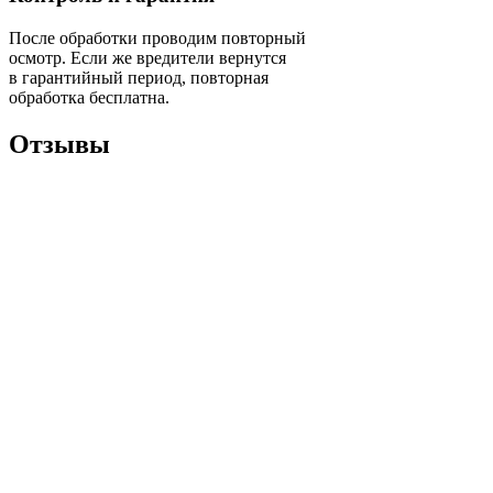
После обработки проводим повторный
осмотр. Если же вредители вернутся
в гарантийный период, повторная
обработка бесплатна.
Отзывы