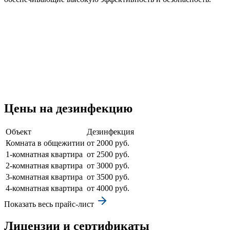
Цены на дезинфекцию
Объект
Дезинфекция
Комната в общежитии
от 2000 руб.
1-комнатная квартира
от 2500 руб.
2-комнатная квартира
от 3000 руб.
3-комнатная квартира
от 3500 руб.
4-комнатная квартира
от 4000 руб.
Показать весь прайс-лист
Лицензии и сертификаты