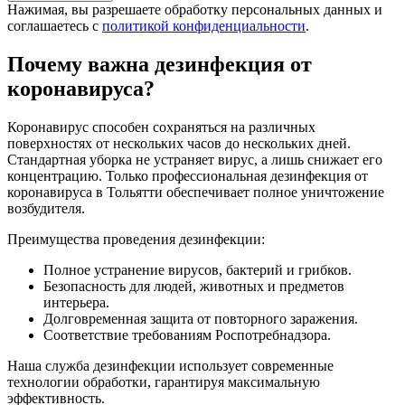
Нажимая, вы разрешаете обработку персональных данных и
соглашаетесь с
политикой конфиденциальности
.
Почему важна дезинфекция от
коронавируса?
Коронавирус способен сохраняться на различных
поверхностях от нескольких часов до нескольких дней.
Стандартная уборка не устраняет вирус, а лишь снижает его
концентрацию. Только профессиональная дезинфекция от
коронавируса в Тольятти обеспечивает полное уничтожение
возбудителя.
Преимущества проведения дезинфекции:
Полное устранение вирусов, бактерий и грибков.
Безопасность для людей, животных и предметов
интерьера.
Долговременная защита от повторного заражения.
Соответствие требованиям Роспотребнадзора.
Наша служба дезинфекции использует современные
технологии обработки, гарантируя максимальную
эффективность.