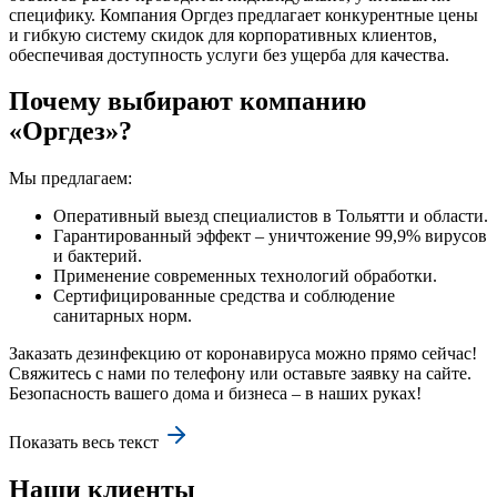
специфику. Компания Оргдез предлагает конкурентные цены
и гибкую систему скидок для корпоративных клиентов,
обеспечивая доступность услуги без ущерба для качества.
Почему выбирают компанию
«Оргдез»?
Мы предлагаем:
Оперативный выезд специалистов в Тольятти и области.
Гарантированный эффект – уничтожение 99,9% вирусов
и бактерий.
Применение современных технологий обработки.
Сертифицированные средства и соблюдение
санитарных норм.
Заказать дезинфекцию от коронавируса можно прямо сейчас!
Свяжитесь с нами по телефону или оставьте заявку на сайте.
Безопасность вашего дома и бизнеса – в наших руках!
Показать весь текст
Наши клиенты