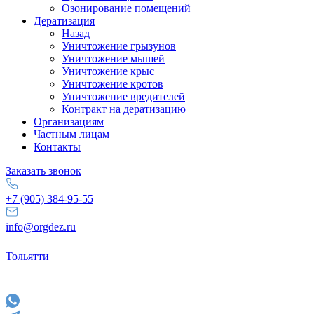
Озонирование помещений
Дератизация
Назад
Уничтожение грызунов
Уничтожение мышей
Уничтожение крыс
Уничтожение кротов
Уничтожение вредителей
Контракт на дератизацию
Организациям
Частным лицам
Контакты
Заказать звонок
+7 (905) 384-95-55
info@orgdez.ru
Тольятти