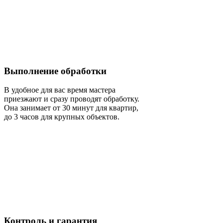
Выполнение обработки
В удобное для вас время мастера
приезжают и сразу проводят обработку.
Она занимает от 30 минут для квартир,
до 3 часов для крупных объектов.
Контроль и гарантия