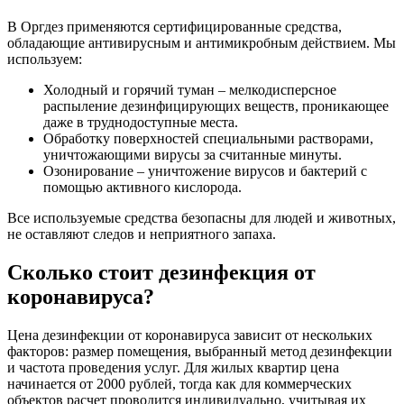
В Оргдез применяются сертифицированные средства,
обладающие антивирусным и антимикробным действием. Мы
используем:
Холодный и горячий туман – мелкодисперсное
распыление дезинфицирующих веществ, проникающее
даже в труднодоступные места.
Обработку поверхностей специальными растворами,
уничтожающими вирусы за считанные минуты.
Озонирование – уничтожение вирусов и бактерий с
помощью активного кислорода.
Все используемые средства безопасны для людей и животных,
не оставляют следов и неприятного запаха.
Сколько стоит дезинфекция от
коронавируса?
Цена дезинфекции от коронавируса зависит от нескольких
факторов: размер помещения, выбранный метод дезинфекции
и частота проведения услуг. Для жилых квартир цена
начинается от 2000 рублей, тогда как для коммерческих
объектов расчет проводится индивидуально, учитывая их