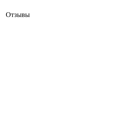
Отзывы