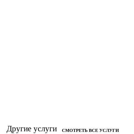
Другие услуги
СМОТРЕТЬ ВСЕ УСЛУГИ