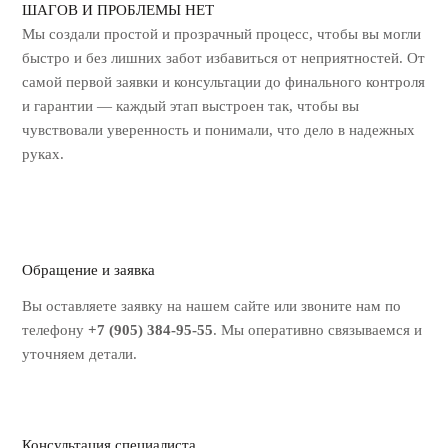
ШАГОВ И ПРОБЛЕМЫ НЕТ
Мы создали простой и прозрачный процесс, чтобы вы могли
быстро и без лишних
забот избавиться от неприятностей. От
самой первой заявки и консультации до
финального контроля
и гарантии — каждый этап выстроен так, чтобы вы
чувствовали уверенность и понимали, что дело в надежных
руках.
Обращение и заявка
Вы оставляете заявку на нашем
сайте или звоните нам по
телефону
+7 (905) 384-95-55
. Мы оперативно
связываемся и
уточняем детали.
Консультация специалиста