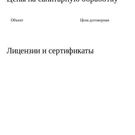
Объект
Цена договорная
Лицензии и сертификаты