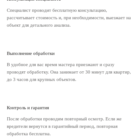
Специалист проводит бесплатную
консультацию,
рассчитывает стоимость
и, при необходимости, выезжает на
объект для детального анализа.
Выполнение обработки
В удобное для вас время мастера
приезжают и сразу
проводят обработку.
Она занимает от 30 минут для квартир,
до 3 часов для крупных объектов.
Контроль и гарантия
После обработки проводим повторный
осмотр. Если же
вредители вернутся
в гарантийный период, повторная
обработка бесплатна.