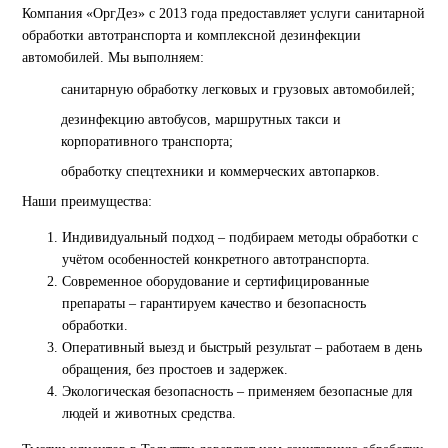
Компания «ОргДез» с 2013 года предоставляет услуги санитарной
обработки автотранспорта и комплексной дезинфекции
автомобилей. Мы выполняем:
санитарную обработку легковых и грузовых автомобилей;
дезинфекцию автобусов, маршрутных такси и
корпоративного транспорта;
обработку спецтехники и коммерческих автопарков.
Наши преимущества:
Индивидуальный подход – подбираем методы обработки с
учётом особенностей конкретного автотранспорта.
Современное оборудование и сертифицированные
препараты – гарантируем качество и безопасность
обработки.
Оперативный выезд и быстрый результат – работаем в день
обращения, без простоев и задержек.
Экологическая безопасность – применяем безопасные для
людей и животных средства.